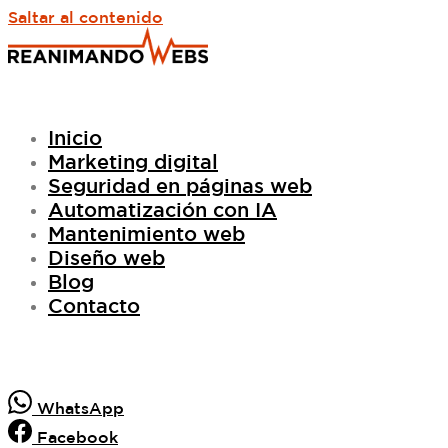
Saltar al contenido
Inicio
Marketing digital
Seguridad en páginas web
Automatización con IA
Mantenimiento web
Diseño web
Blog
Contacto
WhatsApp
Facebook