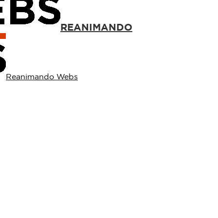
REANIMANDO
Reanimando Webs