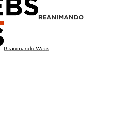
REANIMANDO
Reanimando Webs