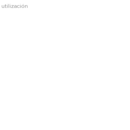
utilización