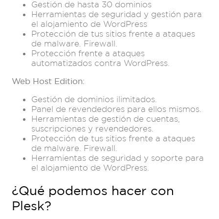
Gestión de hasta 30 dominios
Herramientas de seguridad y gestión para
el alojamiento de WordPress
Protección de tus sitios frente a ataques
de malware. Firewall.
Protección frente a ataques
automatizados contra WordPress.
Web Host Edition
:
Gestión de dominios ilimitados.
Panel de revendedores para ellos mismos.
Herramientas de gestión de cuentas,
suscripciones y revendedores.
Protección de tus sitios frente a ataques
de malware. Firewall.
Herramientas de seguridad y soporte para
el alojamiento de WordPress.
¿Qué podemos hacer con
Plesk?