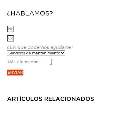
¿HABLAMOS?
¿En que podemos ayudarte?
ENVIAR
ARTÍCULOS RELACIONADOS