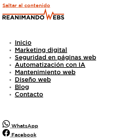
Saltar al contenido
Inicio
Marketing digital
Seguridad en páginas web
Automatización con IA
Mantenimiento web
Diseño web
Blog
Contacto
WhatsApp
Facebook