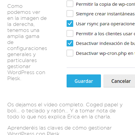
Como
podemos ver
en la imagen de
la derecha,
tenemos una
amplia gama
de
configuraciones
generales y
particulares
gestionar
WordPress con
Plesk.
Os dejamos el vídeo completo. Coged papel y
boli… o teclado y ratón… Y a tomar nota de
todo lo que nos explica Érica en la charla.
Aprenderéis las claves de cómo gestionar
WordPress con Plesk.