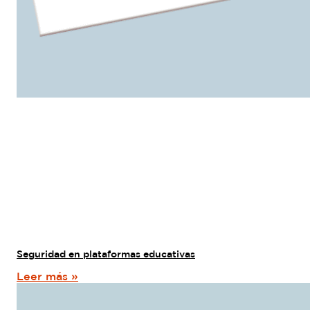
Seguridad en plataformas educativas
Leer más »