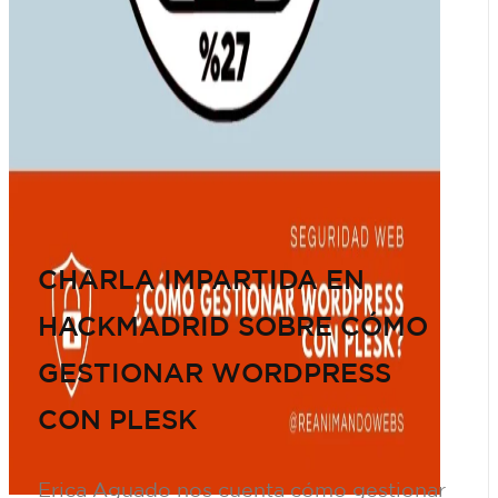
CHARLA IMPARTIDA EN
HACKMADRID SOBRE CÓMO
GESTIONAR WORDPRESS
CON PLESK
Erica Aguado nos cuenta cómo gestionar