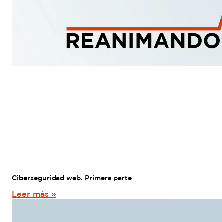
Ciberseguridad web. Primera parte
Leer más »