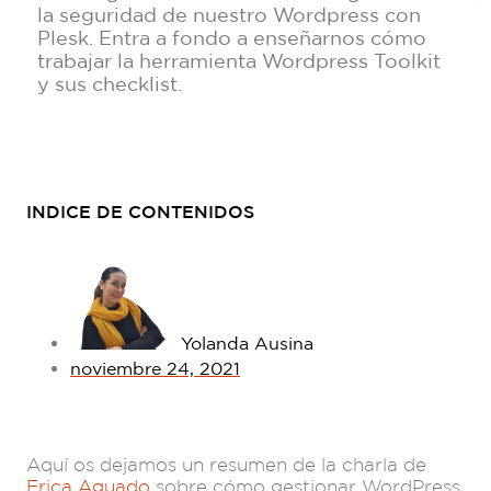
la seguridad de nuestro Wordpress con
Plesk. Entra a fondo a enseñarnos cómo
trabajar la herramienta Wordpress Toolkit
y sus checklist.
INDICE DE CONTENIDOS
Yolanda Ausina
noviembre 24, 2021
Aquí os dejamos un resumen de la charla de
Erica Aguado
sobre cómo gestionar WordPress