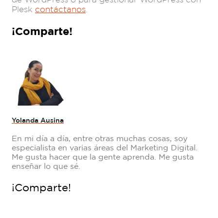
Plesk
contáctanos
.
¡Comparte!
Yolanda Ausina
En mi día a día, entre otras muchas cosas, soy
especialista en varias áreas del Marketing Digital.
Me gusta hacer que la gente aprenda. Me gusta
enseñar lo que sé.
¡Comparte!