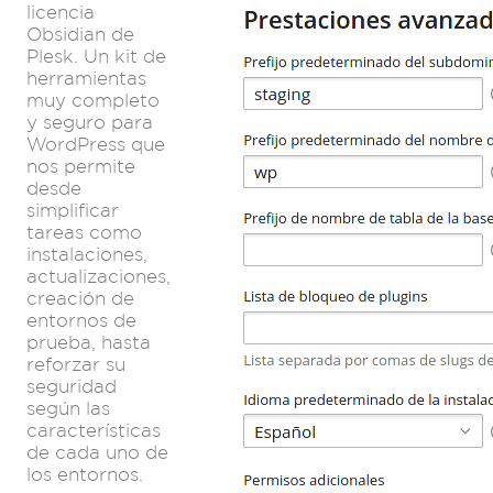
licencia
Obsidian de
Plesk. Un kit de
herramientas
muy completo
y seguro para
WordPress que
nos permite
desde
simplificar
tareas como
instalaciones,
actualizaciones,
creación de
entornos de
prueba, hasta
reforzar su
seguridad
según las
características
de cada uno de
los entornos.