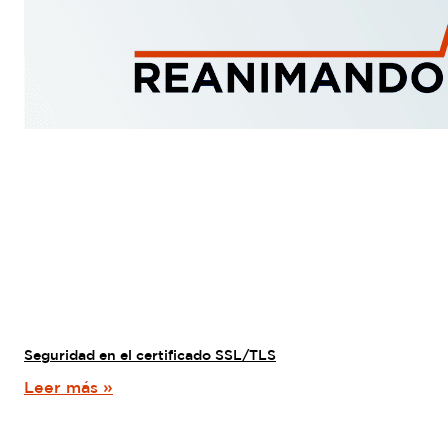
Seguridad en el certificado SSL/TLS
Leer más »