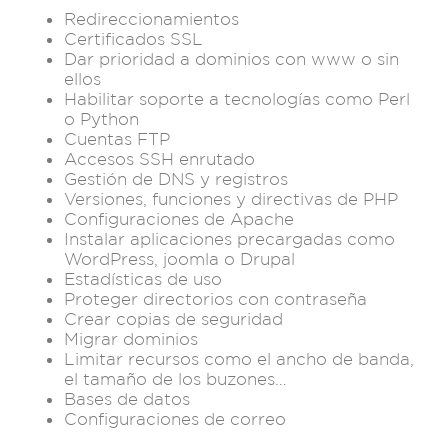
Redireccionamientos
Certificados SSL
Dar prioridad a dominios con www o sin
ellos
Habilitar soporte a tecnologías como Perl
o Python
Cuentas FTP
Accesos SSH enrutado
Gestión de DNS y registros
Versiones, funciones y directivas de PHP
Configuraciones de Apache
Instalar aplicaciones precargadas como
WordPress, joomla o Drupal
Estadísticas de uso
Proteger directorios con contraseña
Crear copias de seguridad
Migrar dominios
Limitar recursos como el ancho de banda,
el tamaño de los buzones…
Bases de datos
Configuraciones de correo