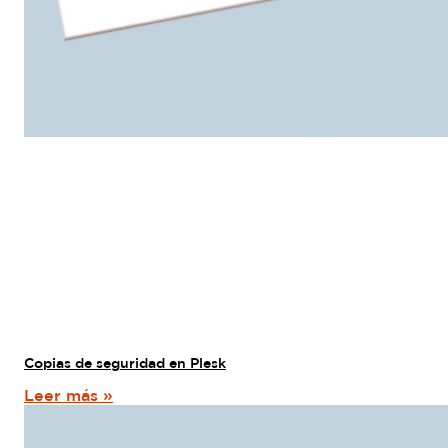
Copias de seguridad en Plesk
Leer más »