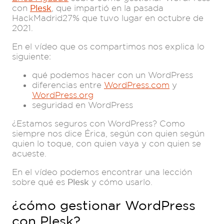
con
Plesk
, que impartió en la pasada
HackMadrid27% que tuvo lugar en octubre de
2021.
En el vídeo que os compartimos nos explica lo
siguiente:
qué podemos hacer con un WordPress
diferencias entre
WordPress.com
y
WordPress.org
seguridad en WordPress
¿Estamos seguros con WordPress? Como
siempre nos dice Érica, según con quien según
quien lo toque, con quien vaya y con quien se
acueste.
En el vídeo podemos encontrar una lección
sobre qué es
Plesk
y cómo usarlo.
¿cómo gestionar WordPress
con Plesk?