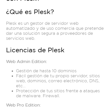
¿Qué es Plesk?
Plesk es un gestor de servidor web
automatizado y de uso comercia que pretende
dar una solución segura a proveedores de
servicios web.
Licencias de Plesk
Web Admin Edition
:
Gestión de hasta 10 dominios
Fácil gestión de tu propio servidor, sitios
web, dominios, correo electrónico, DNS,
etc…
Protección de tus sitios frente a ataques
de malware. Firewall.
Web Pro Edition
: